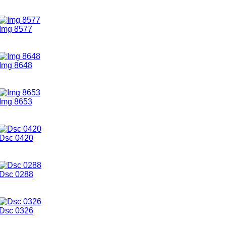
Img 8577
Img 8648
Img 8653
Dsc 0420
Dsc 0288
Dsc 0326