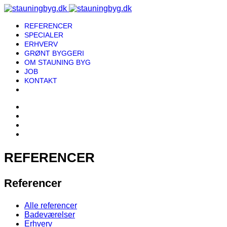
REFERENCER
SPECIALER
ERHVERV
GRØNT BYGGERI
OM STAUNING BYG
JOB
KONTAKT
REFERENCER
Referencer
Alle referencer
Badeværelser
Erhverv