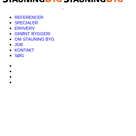
REFERENCER
SPECIALER
ERHVERV
GRØNT BYGGERI
OM STAUNING BYG
JOB
KONTAKT
SØG