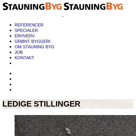
REFERENCER
SPECIALER
ERHVERV
GRØNT BYGGERI
OM STAUNING BYG
JOB
KONTAKT
LEDIGE STILLINGER