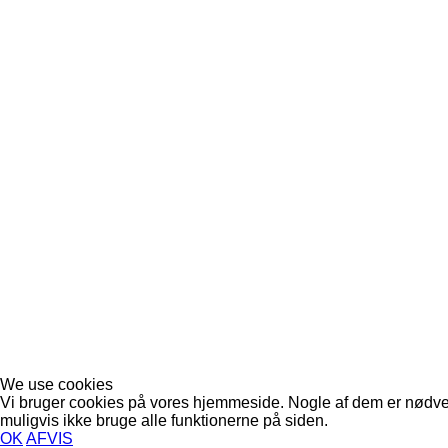
We use cookies
Vi bruger cookies på vores hjemmeside. Nogle af dem er nødvend
muligvis ikke bruge alle funktionerne på siden.
OK
AFVIS