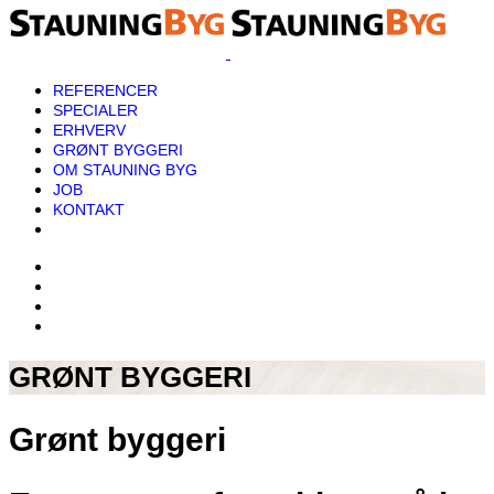
REFERENCER
SPECIALER
ERHVERV
GRØNT BYGGERI
OM STAUNING BYG
JOB
KONTAKT
GRØNT BYGGERI
Grønt byggeri