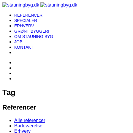
REFERENCER
SPECIALER
ERHVERV
GRØNT BYGGERI
OM STAUNING BYG
JOB
KONTAKT
Tag
Referencer
Alle referencer
Badeværelser
Erhverv